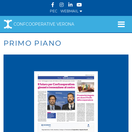
PEC
WEBMAIL
CONFCOOPERATIVE VERONA
PRIMO PIANO