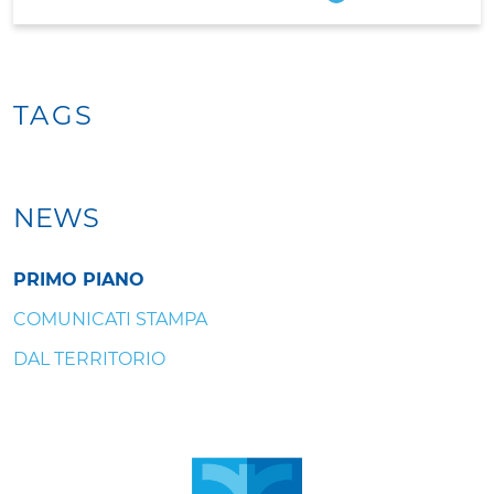
TAGS
NEWS
PRIMO PIANO
COMUNICATI STAMPA
DAL TERRITORIO