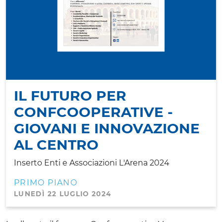
IL FUTURO PER
CONFCOOPERATIVE -
GIOVANI E INNOVAZIONE
AL CENTRO
Inserto Enti e Associazioni L'Arena 2024
PRIMO PIANO
LUNEDÌ 22 LUGLIO 2024