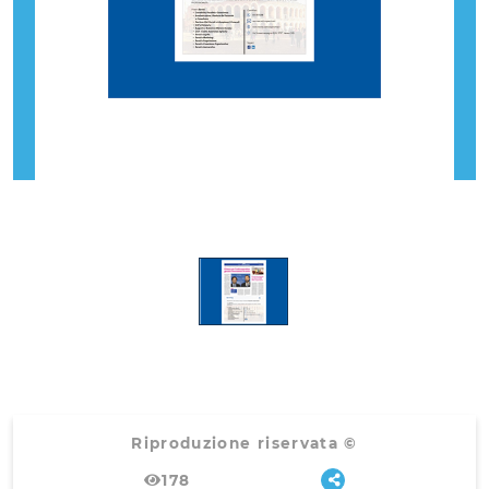
Riproduzione riservata ©
178