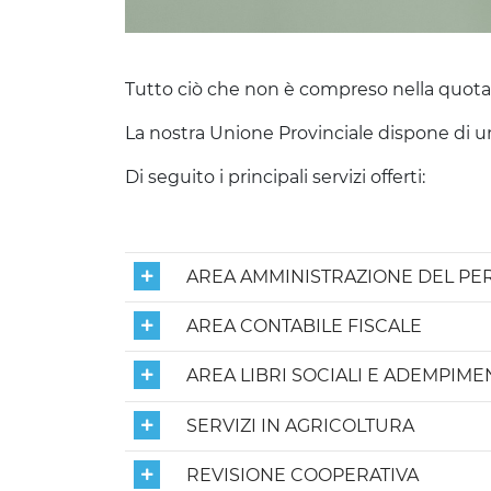
Tutto ciò che non è compreso nella quota a
La nostra Unione Provinciale dispone di un 
Di seguito i principali servizi offerti:
AREA AMMINISTRAZIONE DEL PE
AREA CONTABILE FISCALE
AREA LIBRI SOCIALI E ADEMPIME
SERVIZI IN AGRICOLTURA
REVISIONE COOPERATIVA