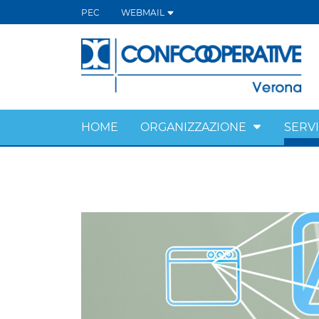
PEC
WEBMAIL
HOME
ORGANIZZAZIONE
SERVI