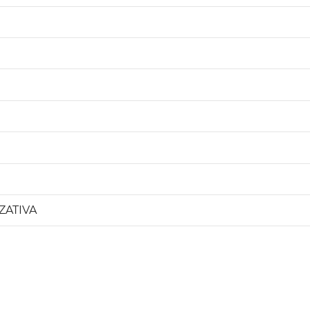
ZATIVA