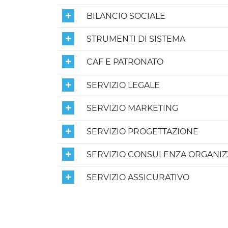
BILANCIO SOCIALE
STRUMENTI DI SISTEMA
CAF E PATRONATO
SERVIZIO LEGALE
SERVIZIO MARKETING
SERVIZIO PROGETTAZIONE
SERVIZIO CONSULENZA ORGANIZ
SERVIZIO ASSICURATIVO