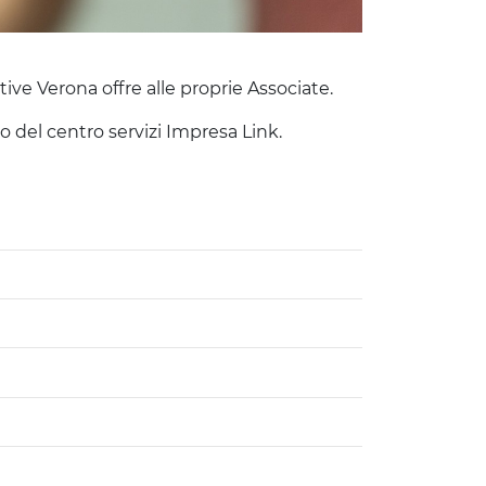
ive Verona offre alle proprie Associate.
no del centro servizi Impresa Link.