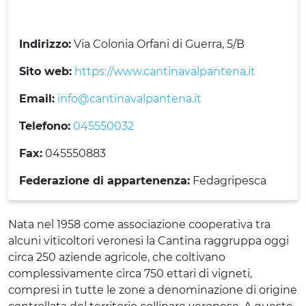
Indirizzo:
Via Colonia Orfani di Guerra, 5/B
Sito web:
https://www.cantinavalpantena.it
Email:
info@cantinavalpantena.it
Telefono:
045550032
Fax:
045550883
Federazione di appartenenza:
Fedagripesca
Nata nel 1958 come associazione cooperativa tra
alcuni viticoltori veronesi la Cantina raggruppa oggi
circa 250 aziende agricole, che coltivano
complessivamente circa 750 ettari di vigneti,
compresi in tutte le zone a denominazione di origine