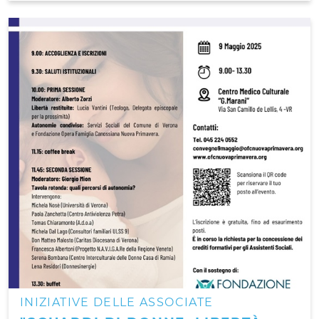
INIZIATIVE DELLE ASSOCIATE