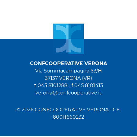
CONFCOOPERATIVE VERONA
Via Sommacampagna 63/H
37137 VERONA (VR)
t 045 8101288
-
f 045 8101413
verona@confcooperative.it
© 2026 CONFCOOPERATIVE VERONA - CF:
80011660232