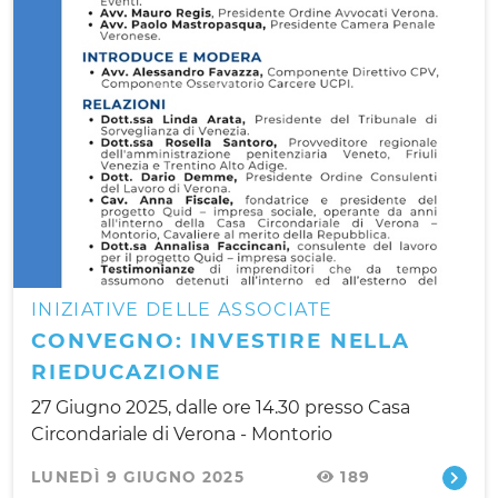
INIZIATIVE DELLE ASSOCIATE
CONVEGNO: INVESTIRE NELLA
RIEDUCAZIONE
27 Giugno 2025, dalle ore 14.30 presso Casa
Circondariale di Verona - Montorio
LUNEDÌ 9 GIUGNO 2025
189