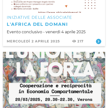
INIZIATIVE DELLE ASSOCIATE
L'AFRICA DEL DOMANI
Evento conclusivo - venerdì 4 aprile 2025
MERCOLEDÌ 2 APRILE 2025
217