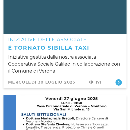
INIZIATIVE DELLE ASSOCIATE
È TORNATO SIBILLA TAXI
Iniziativa gestita dalla nostra associata
Cooperativa Sociale Galileo in collaborazione con
il Comune di Verona
MERCOLEDÌ 30 LUGLIO 2025
171