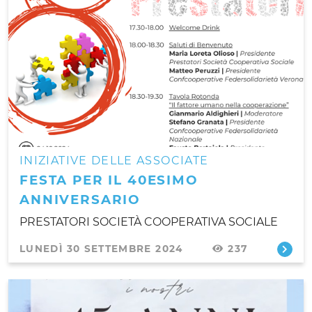
INIZIATIVE DELLE ASSOCIATE
FESTA PER IL 40ESIMO
ANNIVERSARIO
PRESTATORI SOCIETÀ COOPERATIVA SOCIALE
LUNEDÌ 30 SETTEMBRE 2024
237