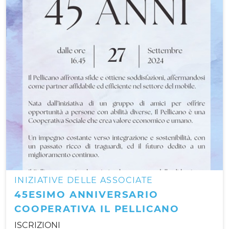
INIZIATIVE DELLE ASSOCIATE
45ESIMO ANNIVERSARIO
COOPERATIVA IL PELLICANO
ISCRIZIONI