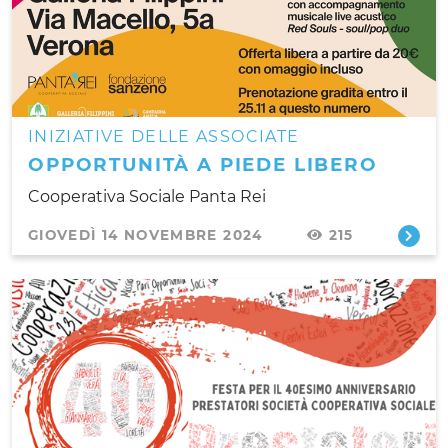
INIZIATIVE DELLE ASSOCIATE
OPPORTUNITÀ A PIEDE LIBERO
Cooperativa Sociale Panta Rei
GIOVEDÌ 14 NOVEMBRE 2024
215