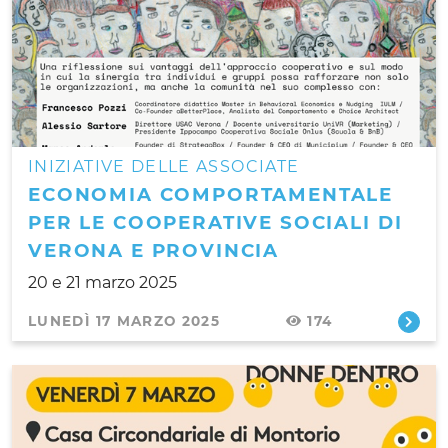
INIZIATIVE DELLE ASSOCIATE
ECONOMIA COMPORTAMENTALE
PER LE COOPERATIVE SOCIALI DI
VERONA E PROVINCIA
20 e 21 marzo 2025
LUNEDÌ 17 MARZO 2025
174