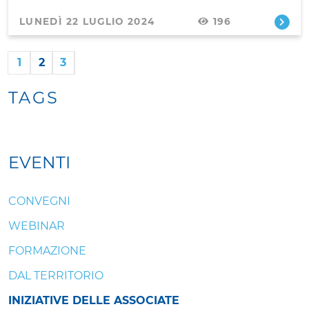
LUNEDÌ 22 LUGLIO 2024
196
1
2
3
TAGS
EVENTI
CONVEGNI
WEBINAR
FORMAZIONE
DAL TERRITORIO
INIZIATIVE DELLE ASSOCIATE