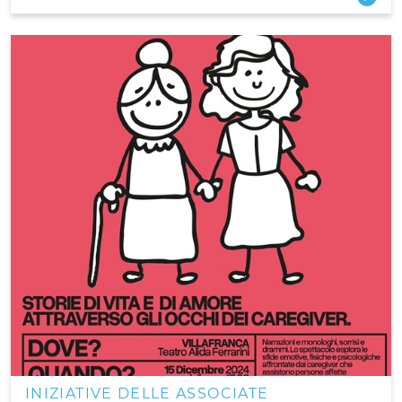
INIZIATIVE DELLE ASSOCIATE