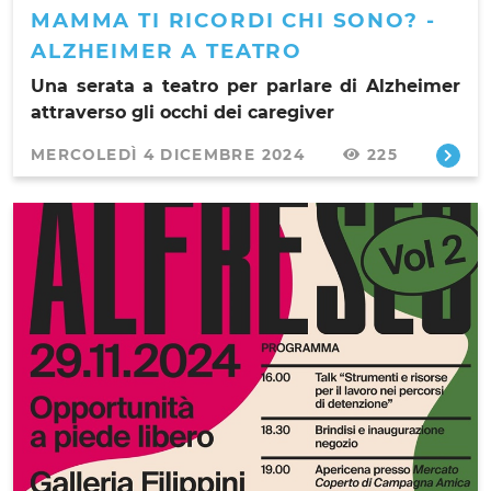
MAMMA TI RICORDI CHI SONO? -
ALZHEIMER A TEATRO
Una serata a teatro per parlare di Alzheimer
attraverso gli occhi dei caregiver
MERCOLEDÌ 4 DICEMBRE 2024
225