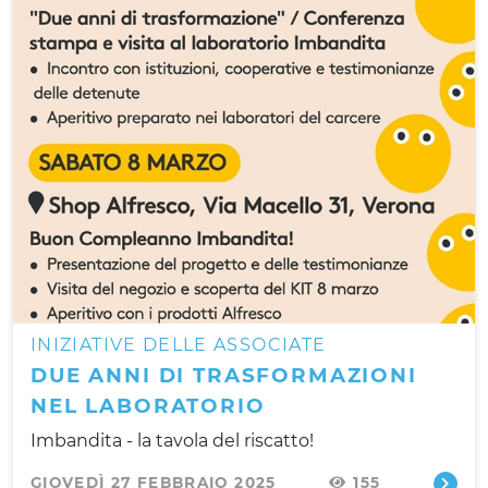
INIZIATIVE DELLE ASSOCIATE
DUE ANNI DI TRASFORMAZIONI
NEL LABORATORIO
Imbandita - la tavola del riscatto!
GIOVEDÌ 27 FEBBRAIO 2025
155