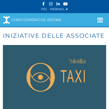
PEC
WEBMAIL
CONFCOOPERATIVE VERONA
INIZIATIVE DELLE ASSOCIATE